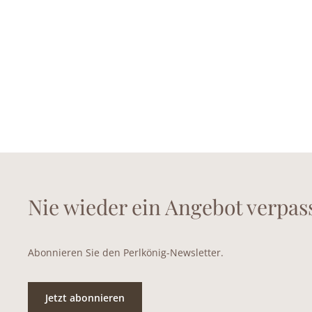
Nie wieder ein Angebot verpas
Abonnieren Sie den Perlkönig-Newsletter.
Jetzt abonnieren