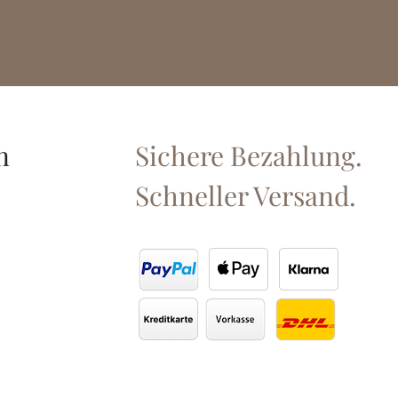
n
Sichere Bezahlung.
Schneller Versand.