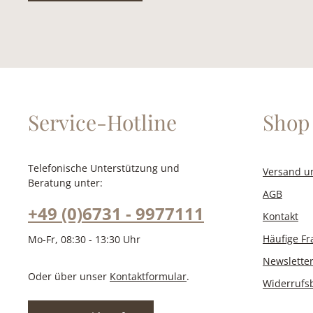
Service-Hotline
Shop 
Telefonische Unterstützung und
Versand u
Beratung unter:
AGB
+49 (0)6731 - 9977111
Kontakt
Häufige F
Mo-Fr, 08:30 - 13:30 Uhr
Newslette
Oder über unser
Kontaktformular
.
Widerrufs