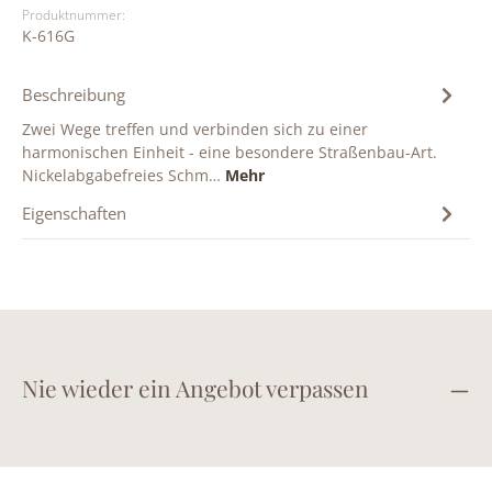
Produktnummer:
K-616G
Beschreibung
Zwei Wege treffen und verbinden sich zu einer
harmonischen Einheit - eine besondere Straßenbau-Art.
Nickelabgabefreies Schm…
Mehr
Eigenschaften
Nie wieder ein Angebot verpassen