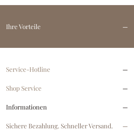
Ihre Vorteile
Service-Hotline
Shop Service
Informationen
Sichere Bezahlung. Schneller Versand.