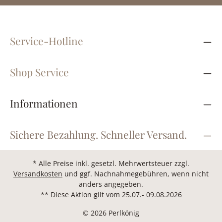
Service-Hotline
Shop Service
Informationen
Sichere Bezahlung. Schneller Versand.
* Alle Preise inkl. gesetzl. Mehrwertsteuer zzgl.
Versandkosten
und ggf. Nachnahmegebühren, wenn nicht
anders angegeben.
** Diese Aktion gilt vom 25.07.- 09.08.2026
© 2026 Perlkönig