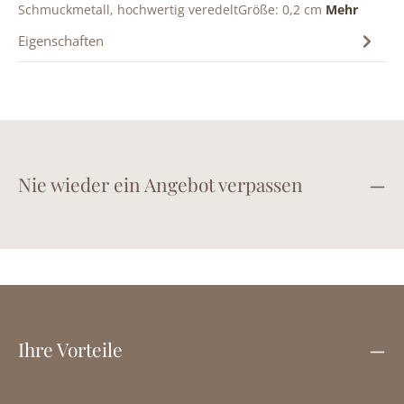
Schmuckmetall, hochwertig veredeltGröße: 0,2 cm
Mehr
Eigenschaften
Nie wieder ein Angebot verpassen
Ihre Vorteile