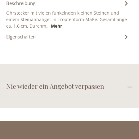
Beschreibung
Ohrstecker mit vielen funkelnden kleinen Steinen und
einem Steinanhänger in Tropfenform Maße: Gesamtlänge
ca. 1,6 cm, Durchm…
Mehr
Eigenschaften
Nie wieder ein Angebot verpassen