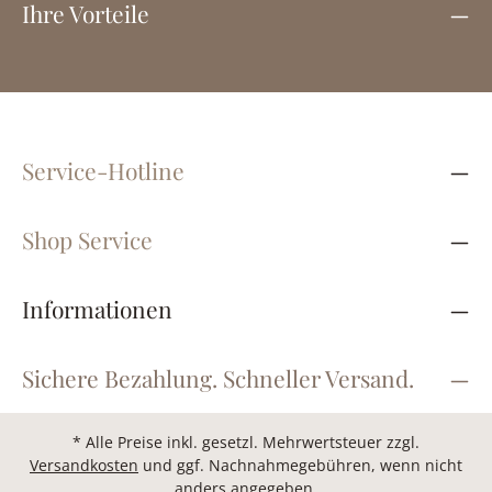
Ihre Vorteile
Service-Hotline
Shop Service
Informationen
Sichere Bezahlung. Schneller Versand.
* Alle Preise inkl. gesetzl. Mehrwertsteuer zzgl.
Versandkosten
und ggf. Nachnahmegebühren, wenn nicht
anders angegeben.