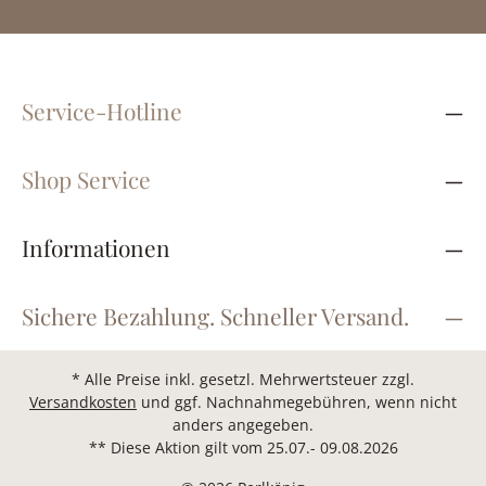
Service-Hotline
Shop Service
Informationen
Sichere Bezahlung. Schneller Versand.
* Alle Preise inkl. gesetzl. Mehrwertsteuer zzgl.
Versandkosten
und ggf. Nachnahmegebühren, wenn nicht
anders angegeben.
** Diese Aktion gilt vom 25.07.- 09.08.2026