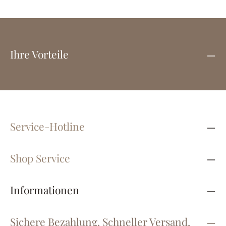
Ihre Vorteile
Service-Hotline
Shop Service
Informationen
Sichere Bezahlung. Schneller Versand.