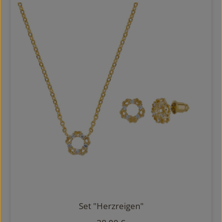
Set "Herzreigen"