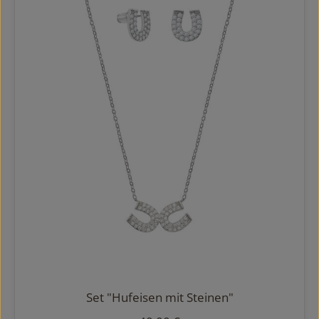
Set "Hufeisen mit Steinen"