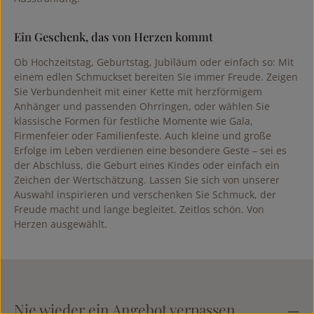
Ein Geschenk, das von Herzen kommt
Ob Hochzeitstag, Geburtstag, Jubiläum oder einfach so: Mit
einem edlen Schmuckset bereiten Sie immer Freude. Zeigen
Sie Verbundenheit mit einer Kette mit herzförmigem
Anhänger und passenden Ohrringen, oder wählen Sie
klassische Formen für festliche Momente wie Gala,
Firmenfeier oder Familienfeste. Auch kleine und große
Erfolge im Leben verdienen eine besondere Geste – sei es
der Abschluss, die Geburt eines Kindes oder einfach ein
Zeichen der Wertschätzung. Lassen Sie sich von unserer
Auswahl inspirieren und verschenken Sie Schmuck, der
Freude macht und lange begleitet. Zeitlos schön. Von
Herzen ausgewählt.
Nie wieder ein Angebot verpassen