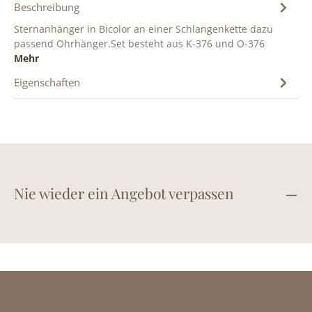
Beschreibung
Sternanhänger in Bicolor an einer Schlangenkette dazu
passend Ohrhänger.Set besteht aus K-376 und O-376
Mehr
Eigenschaften
Nie wieder ein Angebot verpassen