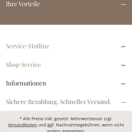
Ihre Vorteile
Service-Hotline
Shop Service
Informationen
Sichere Bezahlung. Schneller Versand.
* Alle Preise inkl. gesetzl. Mehrwertsteuer zzgl.
Versandkosten
und ggf. Nachnahmegebühren, wenn nicht
anders angegeben.