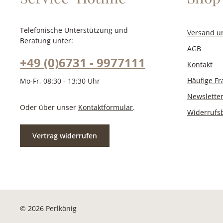
Telefonische Unterstützung und
Versand u
Beratung unter:
AGB
+49 (0)6731 - 9977111
Kontakt
Häufige F
Mo-Fr, 08:30 - 13:30 Uhr
Newslette
Oder über unser
Kontaktformular
.
Widerrufs
Vertrag widerrufen
© 2026 Perlkönig