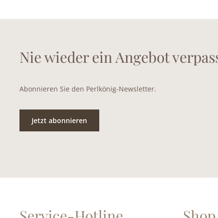
Nie wieder ein Angebot verpas
Abonnieren Sie den Perlkönig-Newsletter.
Jetzt abonnieren
Service-Hotline
Shop 