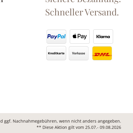
Schneller Versand.
d ggf. Nachnahmegebühren, wenn nicht anders angegeben.
** Diese Aktion gilt vom 25.07.- 09.08.2026