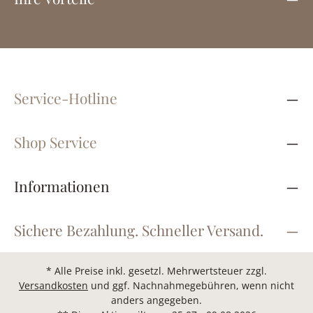
Service-Hotline
Shop Service
Informationen
Sichere Bezahlung. Schneller Versand.
* Alle Preise inkl. gesetzl. Mehrwertsteuer zzgl.
Versandkosten
und ggf. Nachnahmegebühren, wenn nicht
anders angegeben.