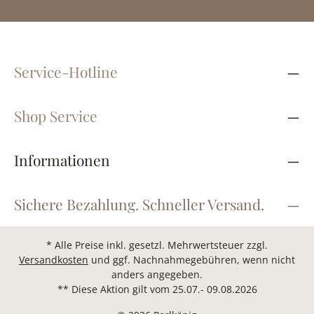
Service-Hotline
Shop Service
Informationen
Sichere Bezahlung. Schneller Versand.
* Alle Preise inkl. gesetzl. Mehrwertsteuer zzgl.
Versandkosten
und ggf. Nachnahmegebühren, wenn nicht
anders angegeben.
** Diese Aktion gilt vom 25.07.- 09.08.2026