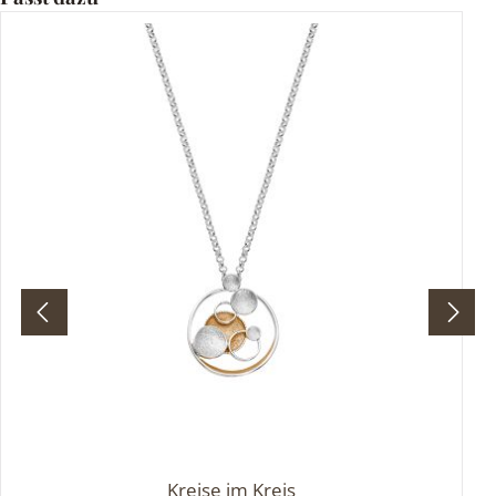
Kreise im Kreis