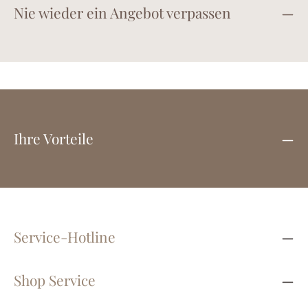
Nie wieder ein Angebot verpassen
Ihre Vorteile
Service-Hotline
Shop Service