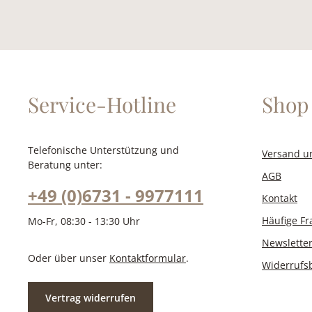
Service-Hotline
Shop 
Telefonische Unterstützung und
Versand u
Beratung unter:
AGB
+49 (0)6731 - 9977111
Kontakt
Häufige F
Mo-Fr, 08:30 - 13:30 Uhr
Newslette
Oder über unser
Kontaktformular
.
Widerrufs
Vertrag widerrufen