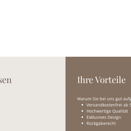
sen
Ihre Vorteile
Warum Sie bei uns gut au
Versandkostenfrei ab 5
Hochwertige Qualität
Exklusives Design
Rückgaberecht