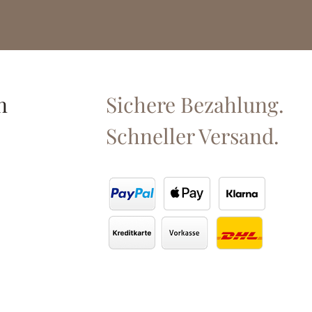
n
Sichere Bezahlung.
Schneller Versand.