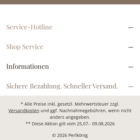
Service-Hotline
Shop Service
Informationen
Sichere Bezahlung. Schneller Versand.
* Alle Preise inkl. gesetzl. Mehrwertsteuer zzgl.
Versandkosten
und ggf. Nachnahmegebühren, wenn nicht
anders angegeben.
** Diese Aktion gilt vom 25.07.- 09.08.2026
© 2026 Perlkönig