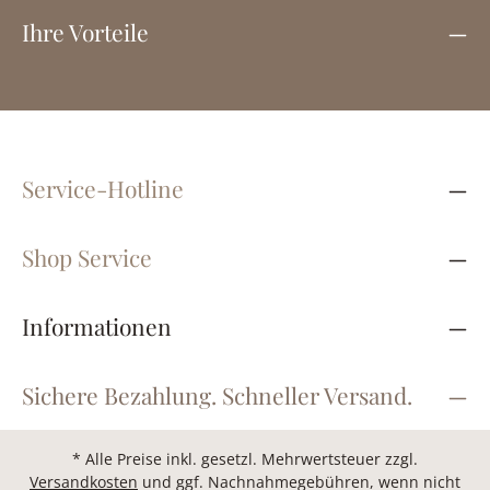
Ihre Vorteile
Service-Hotline
Shop Service
Informationen
Sichere Bezahlung. Schneller Versand.
* Alle Preise inkl. gesetzl. Mehrwertsteuer zzgl.
Versandkosten
und ggf. Nachnahmegebühren, wenn nicht