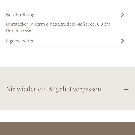
Beschreibung
Ohrstecker in Form eines Strudels Maße: ca. 0,9 cm
Durchmesser
Eigenschaften
Nie wieder ein Angebot verpassen