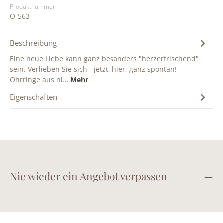
Produktnummer:
O-563
Beschreibung
Eine neue Liebe kann ganz besonders "herzerfrischend"
sein. Verlieben Sie sich - jetzt, hier, ganz spontan!
Ohrringe aus ni…
Mehr
Eigenschaften
Nie wieder ein Angebot verpassen