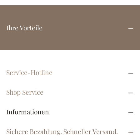
Ihre Vorteile
Service-Hotline
Shop Service
Informationen
Sichere Bezahlung. Schneller Versand.