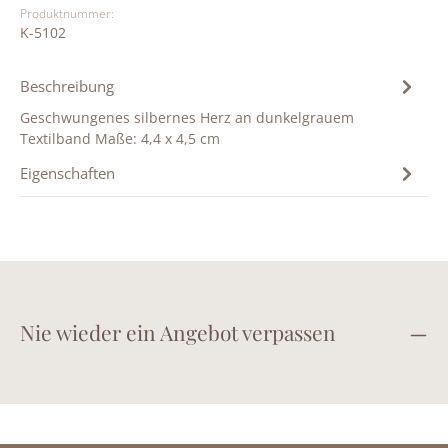
Produktnummer:
K-5102
Beschreibung
Geschwungenes silbernes Herz an dunkelgrauem
Textilband Maße: 4,4 x 4,5 cm
Eigenschaften
Nie wieder ein Angebot verpassen