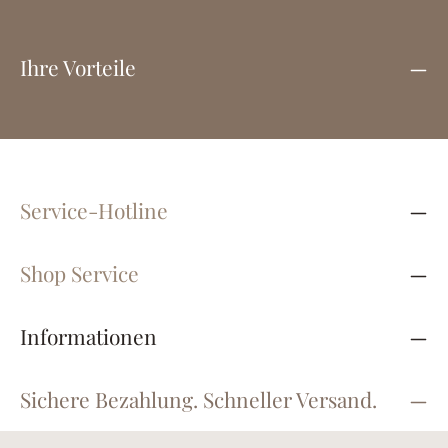
Ihre Vorteile
Service-Hotline
Shop Service
Informationen
Sichere Bezahlung. Schneller Versand.