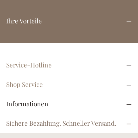
Ihre Vorteile
Service-Hotline
Shop Service
Informationen
Sichere Bezahlung. Schneller Versand.