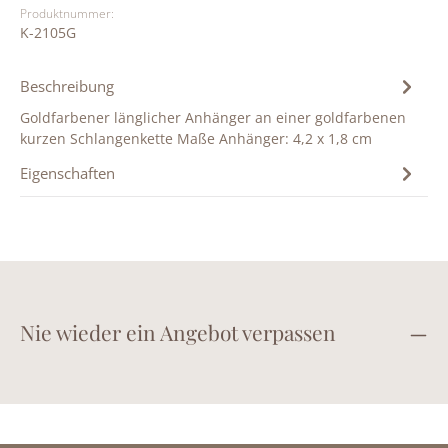
Produktnummer:
K-2105G
Beschreibung
Goldfarbener länglicher Anhänger an einer goldfarbenen
kurzen Schlangenkette Maße Anhänger: 4,2 x 1,8 cm
Eigenschaften
Nie wieder ein Angebot verpassen