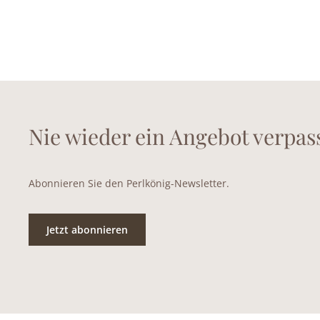
Nie wieder ein Angebot verpas
Abonnieren Sie den Perlkönig-Newsletter.
Jetzt abonnieren