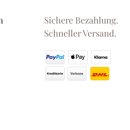
n
Sichere Bezahlung.
Schneller Versand.