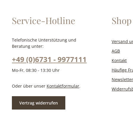
Service-Hotline
Shop 
Telefonische Unterstützung und
Versand u
Beratung unter:
AGB
+49 (0)6731 - 9977111
Kontakt
Häufige F
Mo-Fr, 08:30 - 13:30 Uhr
Newslette
Oder über unser
Kontaktformular
.
Widerrufs
Vertrag widerrufen