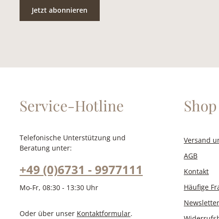
Jetzt abonnieren
Service-Hotline
Shop 
Telefonische Unterstützung und
Versand u
Beratung unter:
AGB
+49 (0)6731 - 9977111
Kontakt
Häufige F
Mo-Fr, 08:30 - 13:30 Uhr
Newslette
Oder über unser
Kontaktformular
.
Widerrufs