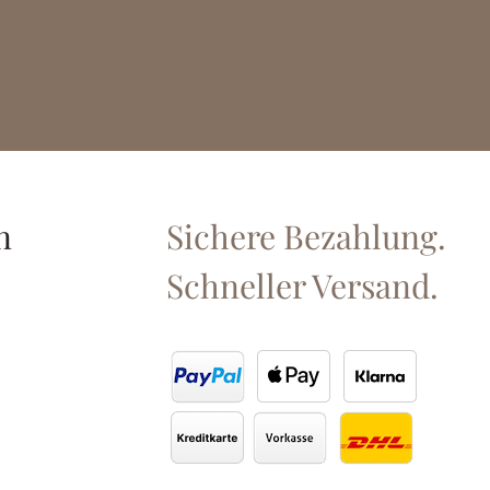
n
Sichere Bezahlung.
Schneller Versand.