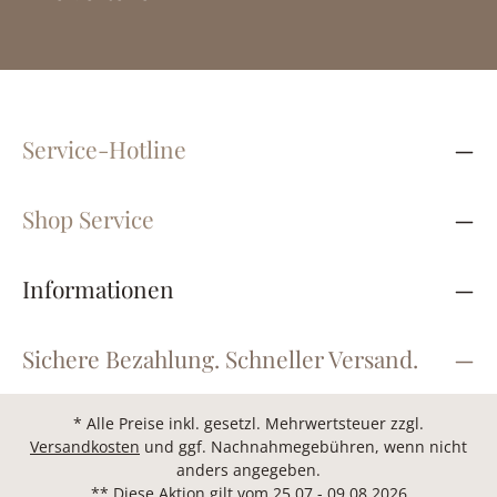
Service-Hotline
Shop Service
Informationen
Sichere Bezahlung. Schneller Versand.
* Alle Preise inkl. gesetzl. Mehrwertsteuer zzgl.
Versandkosten
und ggf. Nachnahmegebühren, wenn nicht
anders angegeben.
** Diese Aktion gilt vom 25.07.- 09.08.2026