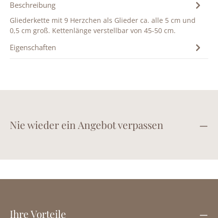
Beschreibung
Gliederkette mit 9 Herzchen als Glieder ca. alle 5 cm und
0,5 cm groß. Kettenlänge verstellbar von 45-50 cm.
Eigenschaften
Nie wieder ein Angebot verpassen
Ihre Vorteile