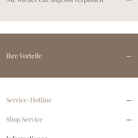
Ihre Vorteile
Service-Hotline
Shop Service