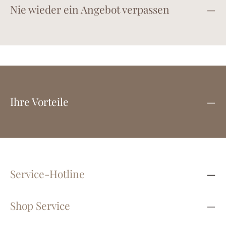
Nie wieder ein Angebot verpassen
Ihre Vorteile
Service-Hotline
Shop Service