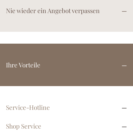
Nie wieder ein Angebot verpassen
Ihre Vorteile
Service-Hotline
Shop Service