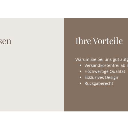
sen
Ihre Vorteile
Warum Sie bei uns gut au
Versandkostenfrei ab 5
Hochwertige Qualität
Exklusives Design
Rückgaberecht