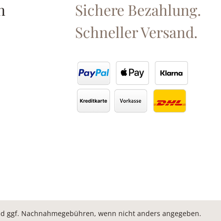
n
Sichere Bezahlung.
Schneller Versand.
d ggf. Nachnahmegebühren, wenn nicht anders angegeben.