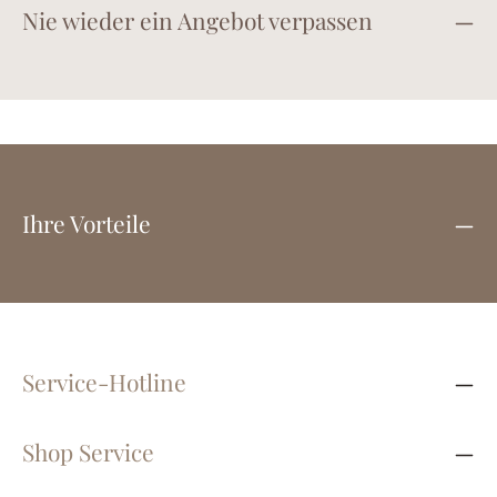
Nie wieder ein Angebot verpassen
Ihre Vorteile
Service-Hotline
Shop Service