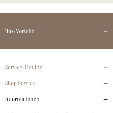
Ihre Vorteile
Service-Hotline
Shop Service
Informationen