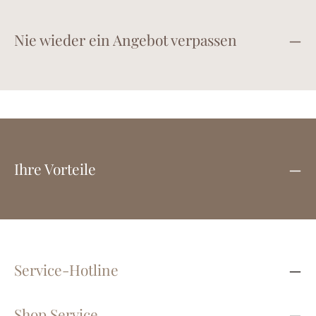
Nie wieder ein Angebot verpassen
Ihre Vorteile
Service-Hotline
Shop Service