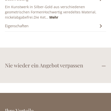
Ein Kunstwerk in Silber-Gold aus verschiedenen
geometrischen FormenHochwertig veredeltes Material,
nickelabgabefrei.Die Ket…
Mehr
Eigenschaften
Nie wieder ein Angebot verpassen
Ihre Vorteile