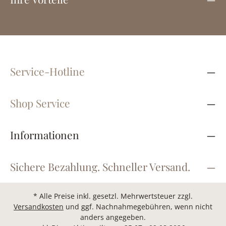
Service-Hotline
Shop Service
Informationen
Sichere Bezahlung. Schneller Versand.
* Alle Preise inkl. gesetzl. Mehrwertsteuer zzgl.
Versandkosten
und ggf. Nachnahmegebühren, wenn nicht
anders angegeben.