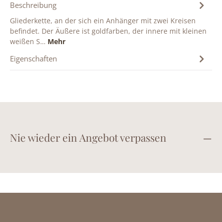
Beschreibung
Gliederkette, an der sich ein Anhänger mit zwei Kreisen
befindet. Der Äußere ist goldfarben, der innere mit kleinen
weißen S…
Mehr
Eigenschaften
Nie wieder ein Angebot verpassen