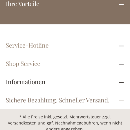
Ihre Vorteile
Service-Hotline
Shop Service
Informationen
Sichere Bezahlung. Schneller Versand.
* Alle Preise inkl. gesetzl. Mehrwertsteuer zzgl.
Versandkosten
und ggf. Nachnahmegebühren, wenn nicht
anders angegeben.