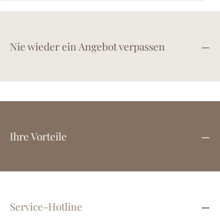
Nie wieder ein Angebot verpassen
Ihre Vorteile
Service-Hotline