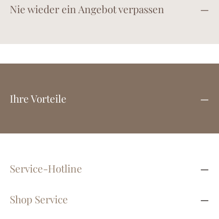
Nie wieder ein Angebot verpassen
Ihre Vorteile
Service-Hotline
Shop Service