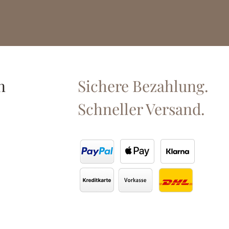
n
Sichere Bezahlung.
Schneller Versand.