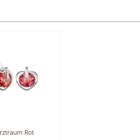
rztraum Rot