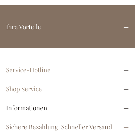
Ihre Vorteile
Service-Hotline
Shop Service
Informationen
Sichere Bezahlung. Schneller Versand.