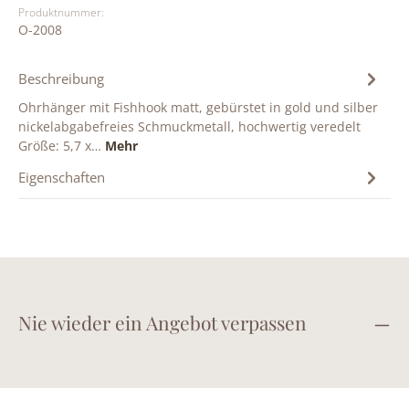
Produktnummer:
O-2008
Beschreibung
Ohrhänger mit Fishhook matt, gebürstet in gold und silber
nickelabgabefreies Schmuckmetall, hochwertig veredelt
Größe: 5,7 x…
Mehr
Eigenschaften
Nie wieder ein Angebot verpassen