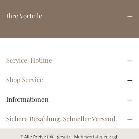
Ihre Vorteile
Service-Hotline
Shop Service
Informationen
Sichere Bezahlung. Schneller Versand.
* Alle Preise inkl. gesetzl. Mehrwertsteuer zzgl.