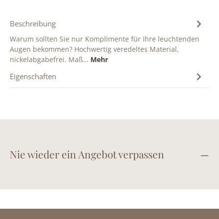
Beschreibung
Warum sollten Sie nur Komplimente für Ihre leuchtenden
Augen bekommen? Hochwertig veredeltes Material,
nickelabgabefrei. Maß…
Mehr
Eigenschaften
Nie wieder ein Angebot verpassen