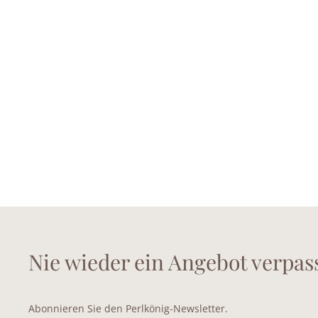
Nie wieder ein Angebot verpas
Abonnieren Sie den Perlkönig-Newsletter.