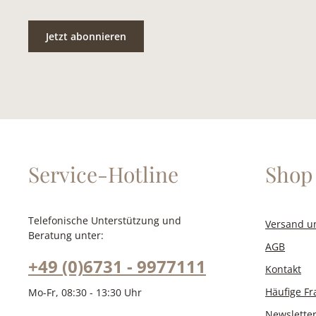
Jetzt abonnieren
Service-Hotline
Shop 
Telefonische Unterstützung und
Versand u
Beratung unter:
AGB
+49 (0)6731 - 9977111
Kontakt
Häufige F
Mo-Fr, 08:30 - 13:30 Uhr
Newslette