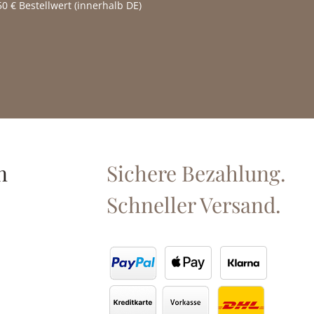
0 € Bestellwert (innerhalb DE)
n
Sichere Bezahlung.
Schneller Versand.