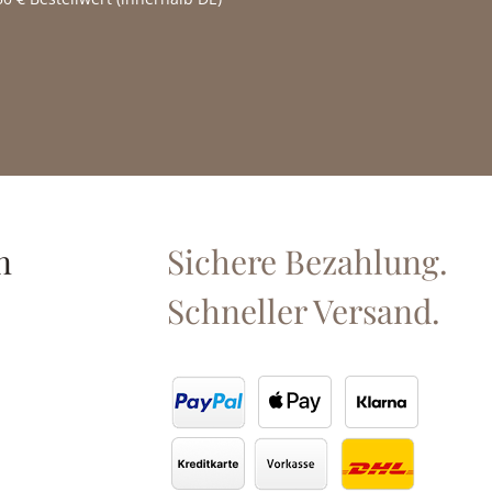
n
Sichere Bezahlung.
Schneller Versand.