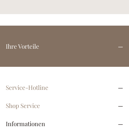
1,8 cm
Ihre Vorteile
Service-Hotline
Shop Service
Informationen