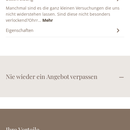
Manchmal sind es die ganz kleinen Versuchungen die uns
nicht widerstehen lassen. Sind diese nicht besonders
verlockend?Ohrr…
Mehr
Eigenschaften
Nie wieder ein Angebot verpassen
Ihre Vorteile