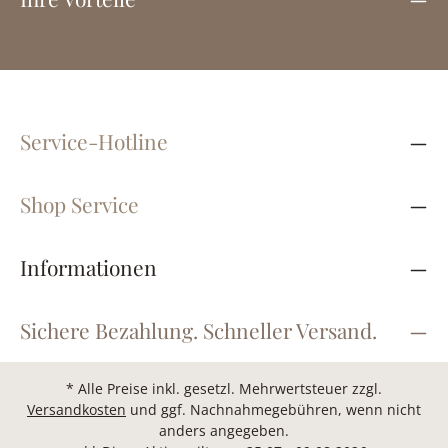
Service-Hotline
Shop Service
Informationen
Sichere Bezahlung. Schneller Versand.
* Alle Preise inkl. gesetzl. Mehrwertsteuer zzgl.
Versandkosten
und ggf. Nachnahmegebühren, wenn nicht
anders angegeben.