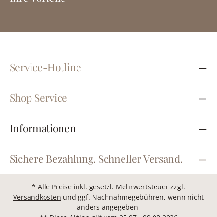
Service-Hotline
Shop Service
Informationen
Sichere Bezahlung. Schneller Versand.
* Alle Preise inkl. gesetzl. Mehrwertsteuer zzgl.
Versandkosten
und ggf. Nachnahmegebühren, wenn nicht
anders angegeben.