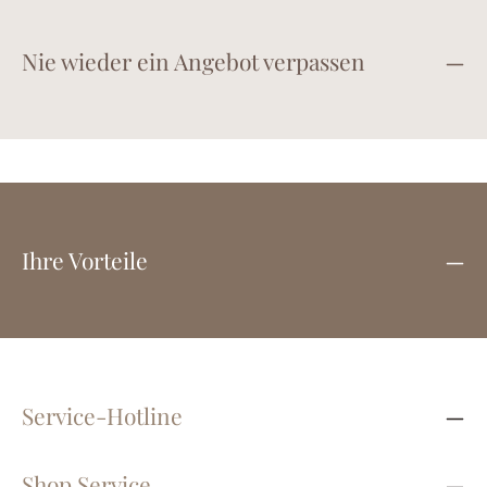
Nie wieder ein Angebot verpassen
Ihre Vorteile
Service-Hotline
Shop Service