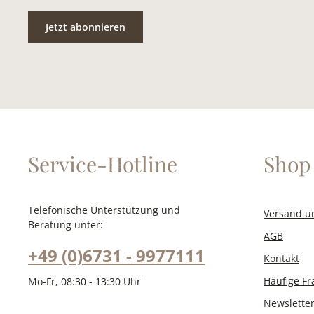
Jetzt abonnieren
Service-Hotline
Shop 
Telefonische Unterstützung und
Versand u
Beratung unter:
AGB
+49 (0)6731 - 9977111
Kontakt
Häufige F
Mo-Fr, 08:30 - 13:30 Uhr
Newslette