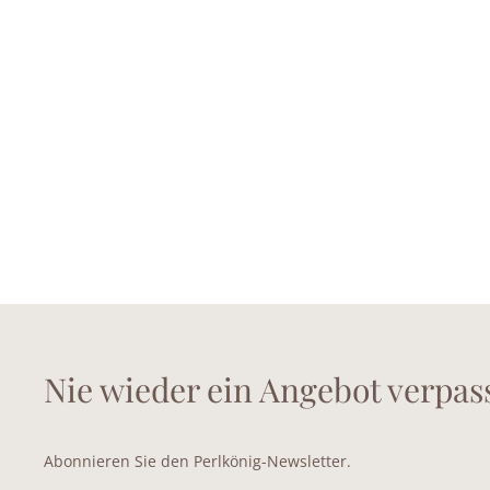
Nie wieder ein Angebot verpas
Abonnieren Sie den Perlkönig-Newsletter.