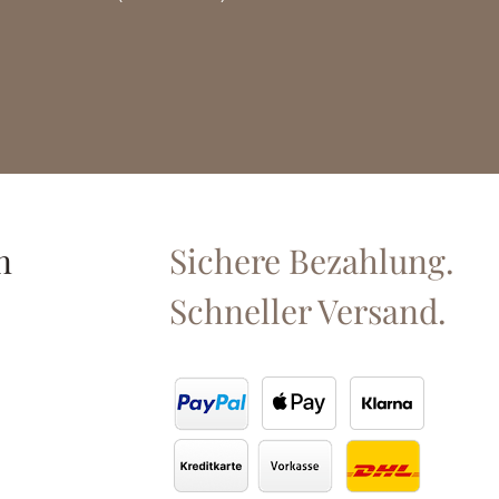
n
Sichere Bezahlung.
Schneller Versand.