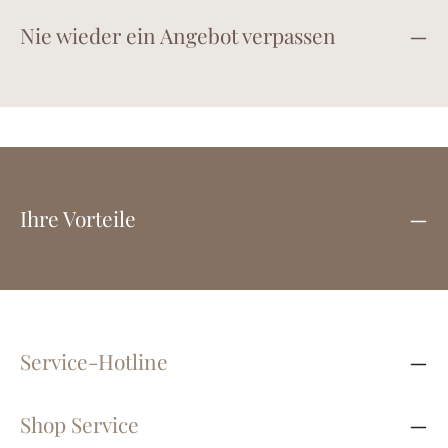
Nie wieder ein Angebot verpassen
Ihre Vorteile
Service-Hotline
Shop Service