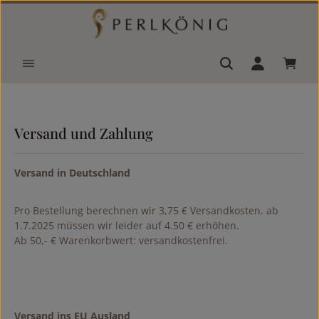
Zum Hauptinhalt springen
Waren
Versand und Zahlung
Versand in Deutschland
Pro Bestellung berechnen wir 3,75 € Versandkosten. ab
1.7.2025 müssen wir leider auf 4.50 € erhöhen.
Ab 50,- € Warenkorbwert: versandkostenfrei.
Versand ins EU Ausland