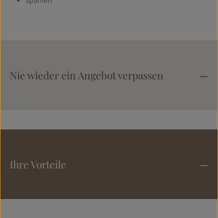
Spanien
Nie wieder ein Angebot verpassen
Ihre Vorteile