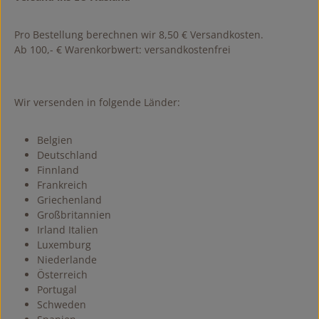
Pro Bestellung berechnen wir 8,50 € Versandkosten.
Ab 100,- € Warenkorbwert: versandkostenfrei
Wir versenden in folgende Länder:
Belgien
Deutschland
Finnland
Frankreich
Griechenland
Großbritannien
Irland Italien
Luxemburg
Niederlande
Österreich
Portugal
Schweden