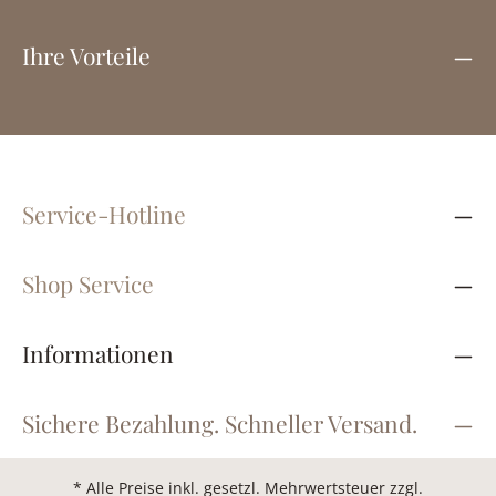
Ihre Vorteile
Service-Hotline
Shop Service
Informationen
Sichere Bezahlung. Schneller Versand.
* Alle Preise inkl. gesetzl. Mehrwertsteuer zzgl.