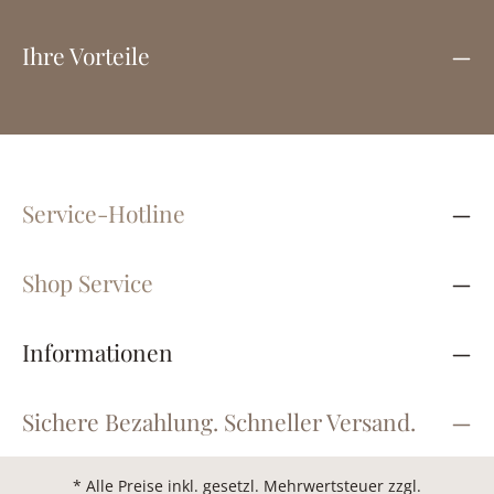
Ihre Vorteile
Service-Hotline
Shop Service
Informationen
Sichere Bezahlung. Schneller Versand.
* Alle Preise inkl. gesetzl. Mehrwertsteuer zzgl.