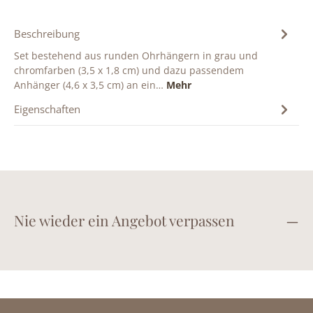
Beschreibung
Set bestehend aus runden Ohrhängern in grau und
chromfarben (3,5 x 1,8 cm) und dazu passendem
Anhänger (4,6 x 3,5 cm) an ein…
Mehr
Eigenschaften
Nie wieder ein Angebot verpassen