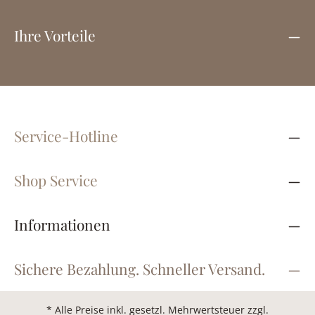
Ihre Vorteile
Service-Hotline
Shop Service
Informationen
Sichere Bezahlung. Schneller Versand.
* Alle Preise inkl. gesetzl. Mehrwertsteuer zzgl.