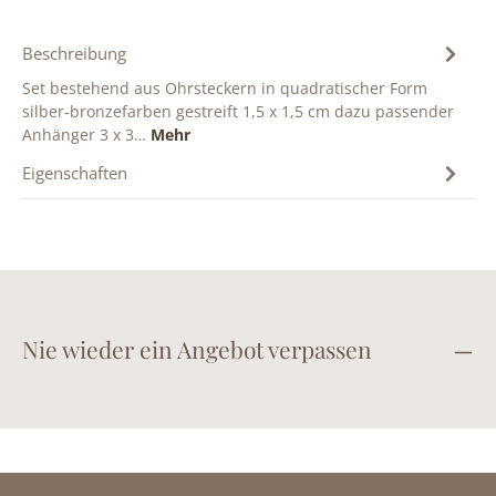
Beschreibung
Set bestehend aus Ohrsteckern in quadratischer Form
silber-bronzefarben gestreift 1,5 x 1,5 cm dazu passender
Anhänger 3 x 3…
Mehr
Eigenschaften
Nie wieder ein Angebot verpassen