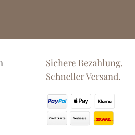
n
Sichere Bezahlung.
Schneller Versand.