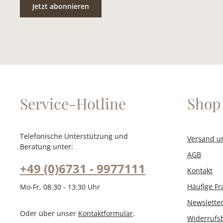
Jetzt abonnieren
Service-Hotline
Shop 
Telefonische Unterstützung und
Versand u
Beratung unter:
AGB
+49 (0)6731 - 9977111
Kontakt
Häufige F
Mo-Fr, 08:30 - 13:30 Uhr
Newslette
Oder über unser
Kontaktformular
.
Widerrufs