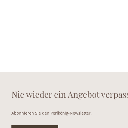
Nie wieder ein Angebot verpas
Abonnieren Sie den Perlkönig-Newsletter.