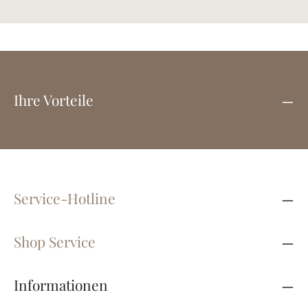
Ihre Vorteile
Service-Hotline
Shop Service
Informationen