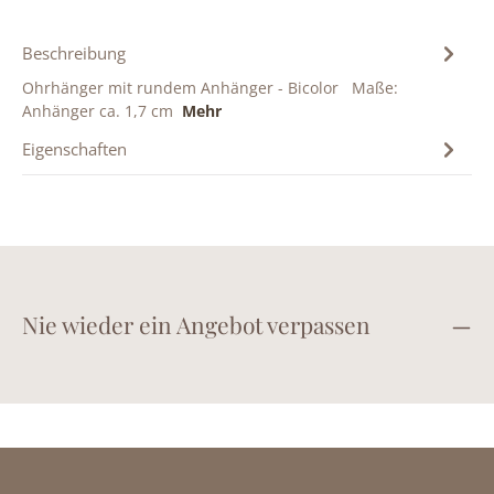
Beschreibung
Ohrhänger mit rundem Anhänger - Bicolor Maße:
Anhänger ca. 1,7 cm
Mehr
Eigenschaften
Nie wieder ein Angebot verpassen