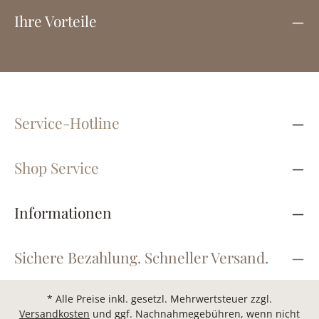
Ihre Vorteile
Service-Hotline
Shop Service
Informationen
Sichere Bezahlung. Schneller Versand.
* Alle Preise inkl. gesetzl. Mehrwertsteuer zzgl.
Versandkosten
und ggf. Nachnahmegebühren, wenn nicht